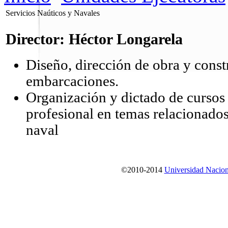
Servicios Naúticos y Navales
Director: Héctor Longarela
Diseño, dirección de obra y const
embarcaciones.
Organización y dictado de cursos
profesional en temas relacionados
naval
©2010-2014
Universidad Nacion